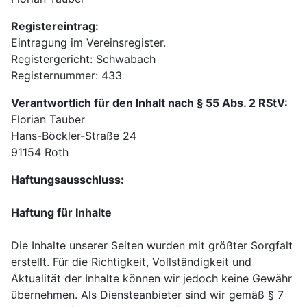
Registereintrag:
Eintragung im Vereinsregister.
Registergericht: Schwabach
Registernummer: 433
Verantwortlich für den Inhalt nach § 55 Abs. 2 RStV:
Florian Tauber
Hans-Böckler-Straße 24
91154 Roth
Haftungsausschluss:
Haftung für Inhalte
Die Inhalte unserer Seiten wurden mit größter Sorgfalt
erstellt. Für die Richtigkeit, Vollständigkeit und
Aktualität der Inhalte können wir jedoch keine Gewähr
übernehmen. Als Diensteanbieter sind wir gemäß § 7