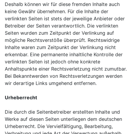
Deshalb können wir für diese fremden Inhalte auch
keine Gewähr übernehmen. Für die Inhalte der
verlinkten Seiten ist stets der jeweilige Anbieter oder
Betreiber der Seiten verantwortlich. Die verlinkten
Seiten wurden zum Zeitpunkt der Verlinkung auf
mögliche Rechtsverstöße überprüft. Rechtswidrige
Inhalte waren zum Zeitpunkt der Verlinkung nicht
erkennbar. Eine permanente inhaltliche Kontrolle der
verlinkten Seiten ist jedoch ohne konkrete
Anhaltspunkte einer Rechtsverletzung nicht zumutbar.
Bei Bekanntwerden von Rechtsverletzungen werden
wir derartige Links umgehend entfernen.
Urheberrecht
Die durch die Seitenbetreiber erstellten Inhalte und
Werke auf diesen Seiten unterliegen dem deutschen
Urheberrecht. Die Vervielfältigung, Bearbeitung,
Verbreitung und jede Art der Verwertung außerhalb