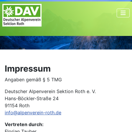
Impressum
Angaben gemäß § 5 TMG
Deutscher Alpenverein Sektion Roth e. V.
Hans-Böckler-Straße 24
91154 Roth
info@alpenverein-roth.de
Vertreten durch:
Florian Tauber