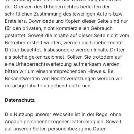
der Grenzen des Urheberrechtes bedürfen der
schriftlichen Zustimmung des jeweiligen Autors bzw.
Erstellers. Downloads und Kopien dieser Seite sind nur
für den privaten, nicht kommerziellen Gebrauch
gestattet. Soweit die Inhalte auf dieser Seite nicht vom
Betreiber erstellt wurden, werden die Urheberrechte
Dritter beachtet. Insbesondere werden Inhalte Dritter
als solche gekennzeichnet. Sollten Sie trotzdem auf
eine Urheberrechtsverletzung aufmerksam werden,
bitten wir um einen entsprechenden Hinweis. Bei
Bekanntwerden von Rechtsverletzungen werden wir
derartige Inhalte umgehend entfernen.
Datenschutz
Die Nutzung unserer Webseite ist in der Regel ohne
Angabe personenbezogener Daten möglich. Soweit
auf unseren Seiten personenbezogene Daten