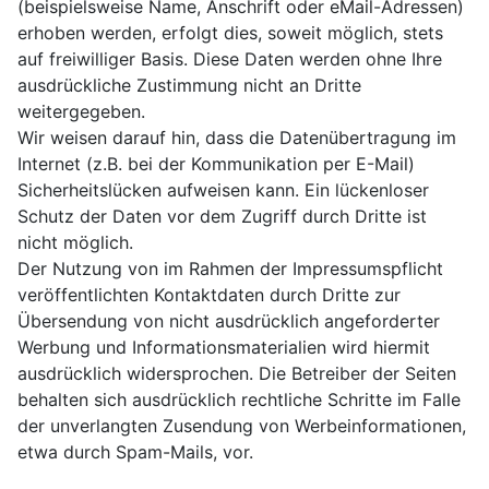
(beispielsweise Name, Anschrift oder eMail-Adressen)
erhoben werden, erfolgt dies, soweit möglich, stets
auf freiwilliger Basis. Diese Daten werden ohne Ihre
ausdrückliche Zustimmung nicht an Dritte
weitergegeben.
Wir weisen darauf hin, dass die Datenübertragung im
Internet (z.B. bei der Kommunikation per E-Mail)
Sicherheitslücken aufweisen kann. Ein lückenloser
Schutz der Daten vor dem Zugriff durch Dritte ist
nicht möglich.
Der Nutzung von im Rahmen der Impressumspflicht
veröffentlichten Kontaktdaten durch Dritte zur
Übersendung von nicht ausdrücklich angeforderter
Werbung und Informationsmaterialien wird hiermit
ausdrücklich widersprochen. Die Betreiber der Seiten
behalten sich ausdrücklich rechtliche Schritte im Falle
der unverlangten Zusendung von Werbeinformationen,
etwa durch Spam-Mails, vor.