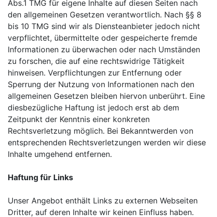
Abs.1 TMG für eigene Inhalte auf diesen Seiten nach
den allgemeinen Gesetzen verantwortlich. Nach §§ 8
bis 10 TMG sind wir als Diensteanbieter jedoch nicht
verpflichtet, übermittelte oder gespeicherte fremde
Informationen zu überwachen oder nach Umständen
zu forschen, die auf eine rechtswidrige Tätigkeit
hinweisen. Verpflichtungen zur Entfernung oder
Sperrung der Nutzung von Informationen nach den
allgemeinen Gesetzen bleiben hiervon unberührt. Eine
diesbezügliche Haftung ist jedoch erst ab dem
Zeitpunkt der Kenntnis einer konkreten
Rechtsverletzung möglich. Bei Bekanntwerden von
entsprechenden Rechtsverletzungen werden wir diese
Inhalte umgehend entfernen.
Haftung für Links
Unser Angebot enthält Links zu externen Webseiten
Dritter, auf deren Inhalte wir keinen Einfluss haben.