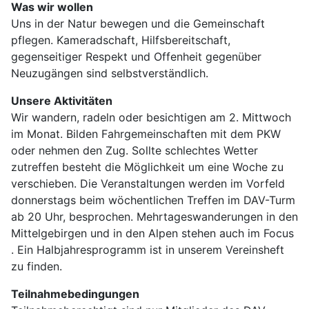
Was wir wollen
Uns in der Natur bewegen und die Gemeinschaft
pflegen. Kameradschaft, Hilfsbereitschaft,
gegenseitiger Respekt und Offenheit gegenüber
Neuzugängen sind selbstverständlich.
Unsere Aktivitäten
Wir wandern, radeln oder besichtigen am 2. Mittwoch
im Monat. Bilden Fahrgemeinschaften mit dem PKW
oder nehmen den Zug. Sollte schlechtes Wetter
zutreffen besteht die Möglichkeit um eine Woche zu
verschieben. Die Veranstaltungen werden im Vorfeld
donnerstags beim wöchentlichen Treffen im DAV-Turm
ab 20 Uhr, besprochen. Mehrtageswanderungen in den
Mittelgebirgen und in den Alpen stehen auch im Focus
. Ein Halbjahresprogramm ist in unserem Vereinsheft
zu finden.
Teilnahmebedingungen