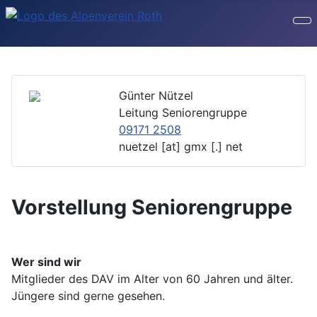
Günter Nützel
Leitung Seniorengruppe
09171 2508
nuetzel [at] gmx [.] net
Vorstellung Seniorengruppe
Wer sind wir
Mitglieder des DAV im Alter von 60 Jahren und älter.
Jüngere sind gerne gesehen.