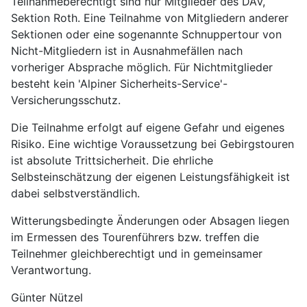
Teilnahmeberechtigt sind nur Mitglieder des DAV,
Sektion Roth. Eine Teilnahme von Mitgliedern anderer
Sektionen oder eine sogenannte Schnuppertour von
Nicht-Mitgliedern ist in Ausnahmefällen nach
vorheriger Absprache möglich. Für Nichtmitglieder
besteht kein 'Alpiner Sicherheits-Service'-
Versicherungsschutz.
Die Teilnahme erfolgt auf eigene Gefahr und eigenes
Risiko. Eine wichtige Voraussetzung bei Gebirgstouren
ist absolute Trittsicherheit. Die ehrliche
Selbsteinschätzung der eigenen Leistungsfähigkeit ist
dabei selbstverständlich.
Witterungsbedingte Änderungen oder Absagen liegen
im Ermessen des Tourenführers bzw. treffen die
Teilnehmer gleichberechtigt und in gemeinsamer
Verantwortung.
Günter Nützel