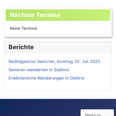
Nächste Termine
Keine Termine
Berichte
Radltagestour Senioren, Sonntag 20. Juli 2025
Senioren wanderten in Südtirol
Erlebnisreiche Wanderungen in Osttirol
Benutzername